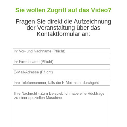
Sie wollen Zugriff auf das Video?
Fragen Sie direkt die Aufzeichnung
der Veranstaltung über das
Kontaktformular an: