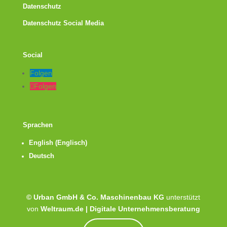
Datenschutz
Datenschutz Social Media
Social
Folgen
Folgen
Sprachen
English
(
Englisch
)
Deutsch
© Urban GmbH & Co. Maschinenbau KG
unterstützt
von
Weltraum.de | Digitale Unternehmensberatung