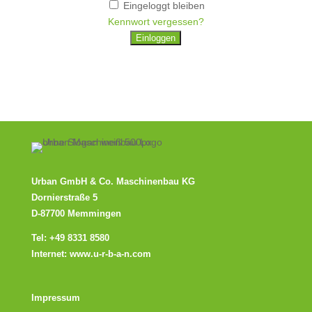
Eingeloggt bleiben
Kennwort vergessen?
Urban GmbH & Co. Maschinenbau KG
Dornierstraße 5
D-87700 Memmingen
Tel:
+49 8331 8580
Internet:
www.u-r-b-a-n.com
Impressum