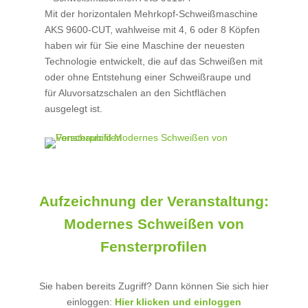
Mit der horizontalen Mehrkopf-Schweißmaschine
AKS 9600-CUT, wahlweise mit 4, 6 oder 8 Köpfen
haben wir für Sie eine Maschine der neuesten
Technologie entwickelt, die auf das Schweißen mit
oder ohne Entstehung einer Schweißraupe und
für Aluvorsatzschalen an den Sichtflächen
ausgelegt ist.
Aufzeichnung der Veranstaltung:
Modernes Schweißen von
Fensterprofilen
Sie haben bereits Zugriff? Dann können Sie sich hier
einloggen:
Hier klicken und einloggen